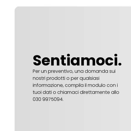
Sentiamoci.
Per un preventivo, una domanda sui
nostri prodotti o per qualsiasi
informazione, compila il modulo con i
tuoi dati o chiamaci direttamente allo
030 9975094.