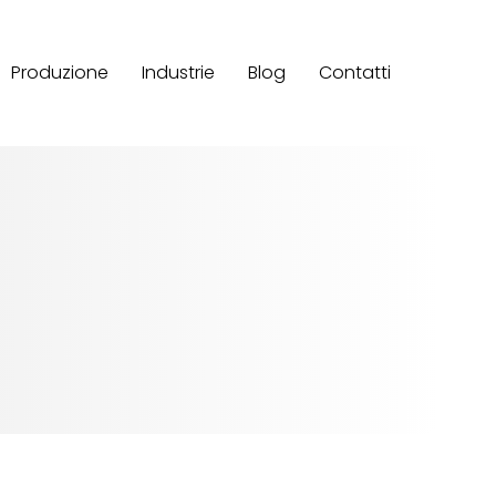
Produzione
Industrie
Blog
Contatti