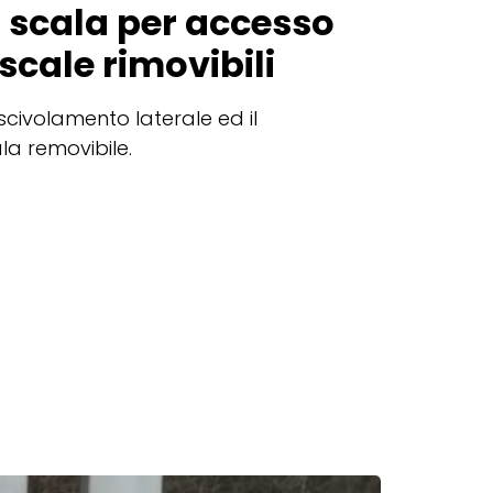
 scala per accesso
scale rimovibili
scivolamento laterale ed il
la removibile.