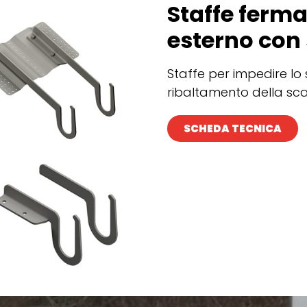
Staffe ferma
esterno con 
Staffe per impedire lo 
ribaltamento della sca
SCHEDA TECNICA