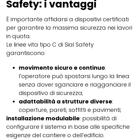
Safety: i vantaggi
È importante affidarsi a dispositivi certificati
per garantire la massima sicurezza nei lavori
in quota.
Le linee vita tipo C di Sial Safety
garantiscono:
movimento sicuro e continuo
:
l’operatore può spostarsi lungo la linea
senza dover sganciare e riagganciare il
dispositivo di sicurezza;
adattabilità a strutture diverse
:
coperture, pareti, soffitti e pavimenti;
installazione modulabile
: possibilità di
configurare il sistema in base alle specifiche
esigenze del cantiere o dell’edificio.