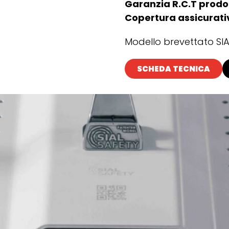
Garanzia R.C.T prodo
Copertura assicurati
Modello brevettato SIA
SCHEDA TECNICA