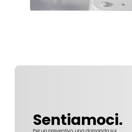
Sentiamoci.
Per un preventivo, una domanda sui