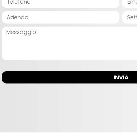
INVIA