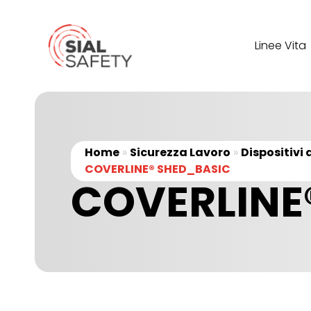
Linee Vita
Home
»
Sicurezza Lavoro
»
Dispositivi
COVERLINE® SHED_BASIC
COVERLINE