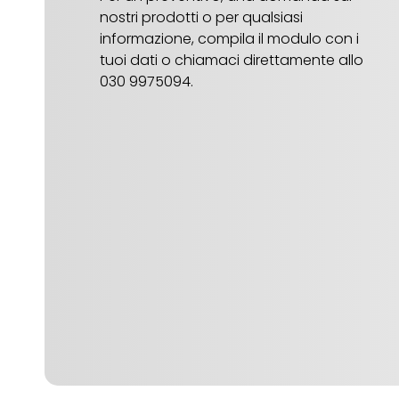
nostri prodotti o per qualsiasi
informazione, compila il modulo con i
tuoi dati o chiamaci direttamente allo
030 9975094.