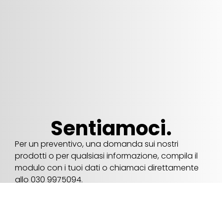
Sentiamoci.
Per un preventivo, una domanda sui nostri
prodotti o per qualsiasi informazione, compila il
modulo con i tuoi dati o chiamaci direttamente
allo 030 9975094.