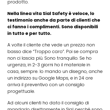
prodotto.
Nella linea vita Sial Safety è veloce, lo
testimonio anche da parte di clienti che
ci fanno i complimenti. Sono disponibili
in tutto e per tutto.
A volte il cliente che vede un prezzo non
basso dice “Troppo caro”. Poi se compra
non ci lascia più. Sono tranquillo. Se ho
urgenza, in 2-3 giorni ho il materiale in
casa, sempre. Io mando un disegno, anche
un indirizzo su Google Maps, e in 24 ore
arriva il preventivo con un consiglio
progettuale.
Ad alcuni clienti ho dato il consiglio di
mandarlo direttamente in Sial perché sono