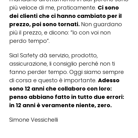
più veloce di me, praticamente.
Ci sono
dei clienti che ci hanno cambiato per il
prezzo, poi sono tornati.
Non guardano
più il prezzo, e dicono: ”Io con voi non
perdo tempo”.
Sial Safety dà servizio, prodotto,
assicurazione, li consiglio perché non ti
fanno perder tempo. Oggi siamo sempre
di corsa e questo è importante.
Adesso
sono 12 anni che collaboro con loro:
penso abbiano fatto in tutto due errori:
in 12 anni è veramente niente, zero.
Simone Vessichelli