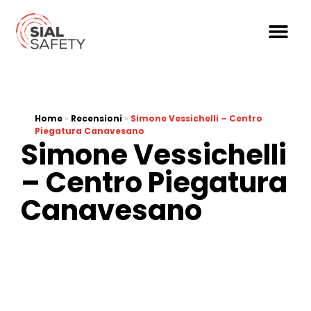
Home
»
Recensioni
»
Simone Vessichelli – Centro
Piegatura Canavesano
Simone Vessichelli
– Centro Piegatura
Canavesano