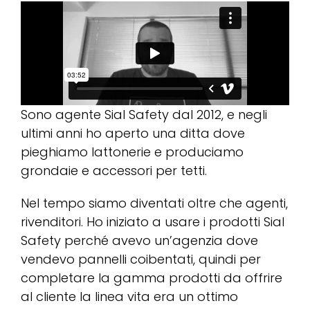
Sono agente Sial Safety dal 2012, e negli
ultimi anni ho aperto una ditta dove
pieghiamo lattonerie e produciamo
grondaie e accessori per tetti.
Nel tempo siamo diventati oltre che agenti,
rivenditori. Ho iniziato a usare i prodotti Sial
Safety perché avevo un’agenzia dove
vendevo pannelli coibentati, quindi per
completare la gamma prodotti da offrire
al cliente la linea vita era un ottimo