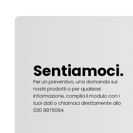
Sentiamoci.
Per un preventivo, una domanda sui
nostri prodotti o per qualsiasi
informazione, compila il modulo con i
tuoi dati o chiamaci direttamente allo
030 9975094.