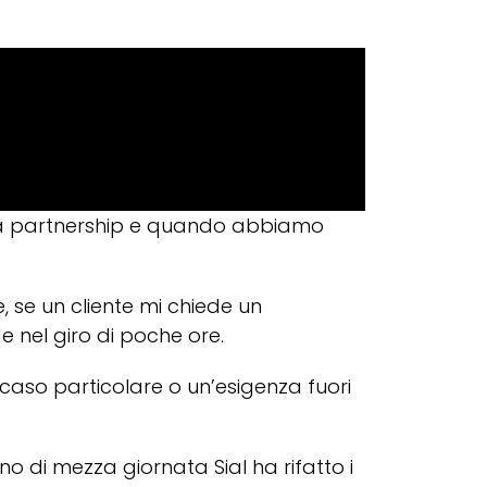
era partnership e quando abbiamo
, se un cliente mi chiede un
e nel giro di poche ore.
caso particolare o un’esigenza fuori
no di mezza giornata Sial ha rifatto i