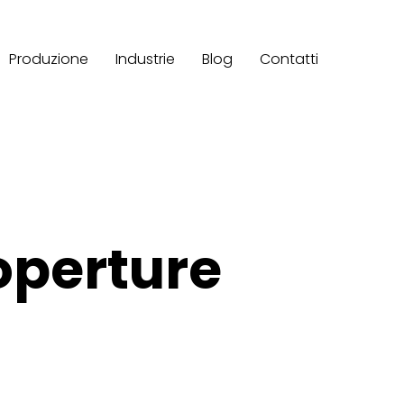
Produzione
Industrie
Blog
Contatti
operture