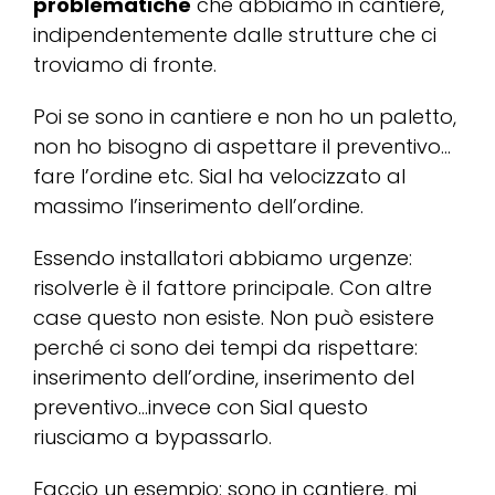
problematiche
che abbiamo in cantiere,
indipendentemente dalle strutture che ci
troviamo di fronte.
Poi se sono in cantiere e non ho un paletto,
non ho bisogno di aspettare il preventivo…
fare l’ordine etc. Sial ha velocizzato al
massimo l’inserimento dell’ordine.
Essendo installatori abbiamo urgenze:
risolverle è il fattore principale. Con altre
case questo non esiste. Non può esistere
perché ci sono dei tempi da rispettare:
inserimento dell’ordine, inserimento del
preventivo…invece con Sial questo
riusciamo a bypassarlo.
Faccio un esempio: sono in cantiere, mi