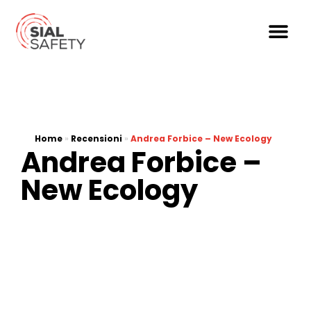
Home
»
Recensioni
»
Andrea Forbice – New Ecology
Andrea Forbice –
New Ecology