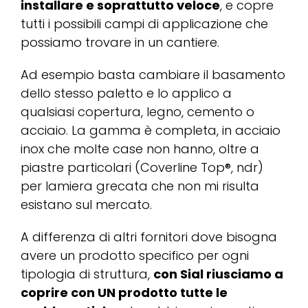
installare e soprattutto veloce
, e copre
tutti i possibili campi di applicazione che
possiamo trovare in un cantiere.
Ad esempio basta cambiare il basamento
dello stesso paletto e lo applico a
qualsiasi copertura, legno, cemento o
acciaio. La gamma è completa, in acciaio
inox che molte case non hanno, oltre a
piastre particolari (Coverline Top®, ndr)
per lamiera grecata che non mi risulta
esistano sul mercato.
A differenza di altri fornitori dove bisogna
avere un prodotto specifico per ogni
tipologia di struttura,
con Sial riusciamo a
coprire con UN prodotto tutte le