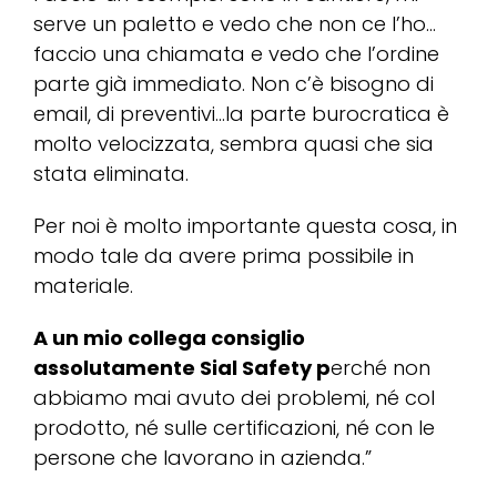
serve un paletto e vedo che non ce l’ho…
faccio una chiamata e vedo che l’ordine
parte già immediato. Non c’è bisogno di
email, di preventivi…la parte burocratica è
molto velocizzata, sembra quasi che sia
stata eliminata.
Per noi è molto importante questa cosa, in
modo tale da avere prima possibile in
materiale.
A un mio collega consiglio
assolutamente Sial Safety p
erché non
abbiamo mai avuto dei problemi, né col
prodotto, né sulle certificazioni, né con le
persone che lavorano in azienda.”