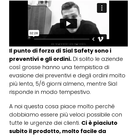
Il punto di forza di Sial Safety sono i
preventivi e gli ordini.
Di solito le aziende
così grosse hanno una tempistica di
evasione dei preventivi e degli ordini molto
più lenta, 5/6 giorni almeno, mentre Sial
risponde in modo tempestivo.
A noi questa cosa piace molto perché
dobbiamo essere più veloci possibile con
tutte le urgenze dei clienti.
Ci è piaciuto
subito il prodotto, molto facile da