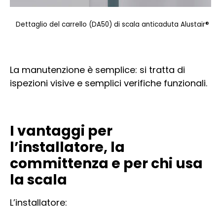
Dettaglio del carrello (DA50) di scala anticaduta Alustair®
La manutenzione è semplice: si tratta di
ispezioni visive e semplici verifiche funzionali.
I vantaggi per
l’installatore, la
committenza e per chi usa
la scala
L’installatore: