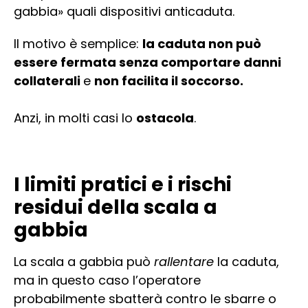
gabbia» quali dispositivi anticaduta.
Il motivo è semplice:
la caduta non può
essere fermata senza comportare danni
collaterali
e
non facilita il soccorso.
Anzi, in molti casi lo
ostacola
.
I limiti pratici e i rischi
residui della scala a
gabbia
La scala a gabbia può
rallentare
la caduta,
ma in questo caso l’operatore
probabilmente sbatterà contro le sbarre o