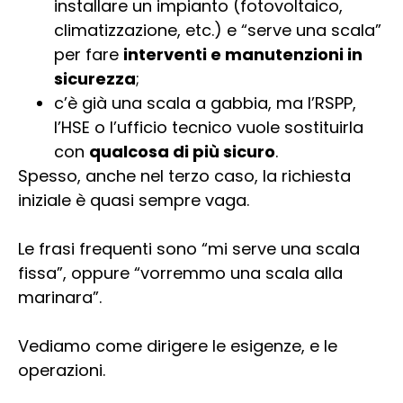
installare un impianto (fotovoltaico,
climatizzazione, etc.) e “serve una scala”
per fare
interventi e manutenzioni in
sicurezza
;
c’è già una scala a gabbia, ma l’RSPP,
l’HSE o l’ufficio tecnico vuole sostituirla
con
qualcosa di più sicuro
.
Spesso, anche nel terzo caso, la richiesta
iniziale è quasi sempre vaga.
Le frasi frequenti sono “mi serve una scala
fissa”, oppure “vorremmo una scala alla
marinara”.
Vediamo come dirigere le esigenze, e le
operazioni.