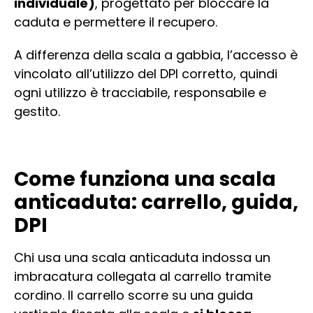
individuale)
, progettato per bloccare la
caduta e permettere il recupero.
A differenza della scala a gabbia, l’accesso è
vincolato all’utilizzo del DPI corretto, quindi
ogni utilizzo è tracciabile, responsabile e
gestito.
Come funziona una scala
anticaduta: carrello, guida,
DPI
Chi usa una scala anticaduta indossa un
imbracatura collegata al carrello tramite
cordino. Il carrello scorre su una guida