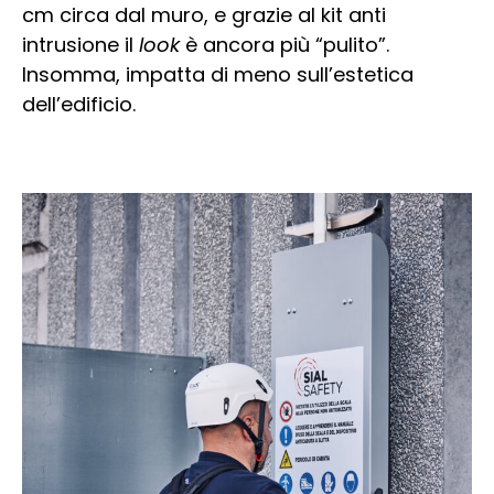
cm circa dal muro, e grazie al kit anti
intrusione il
look
è ancora più “pulito”.
Insomma, impatta di meno sull’estetica
dell’edificio.