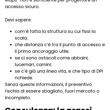
accesso sicuro.
Devi sapere:
com’è fatta la struttura su cui fissi la
scala;
che distanza c’è tra il punto di accesso e
il primo ancoraggio utile;
se ci sono ostacoli come abbaini,
lucernari, camini;
se c’è già una linea vita, e che tipo di DPI
richiede.
Senza queste informazioni, il preventivo
rischia di essere sbagliato, fuori mercato o
incompleto.