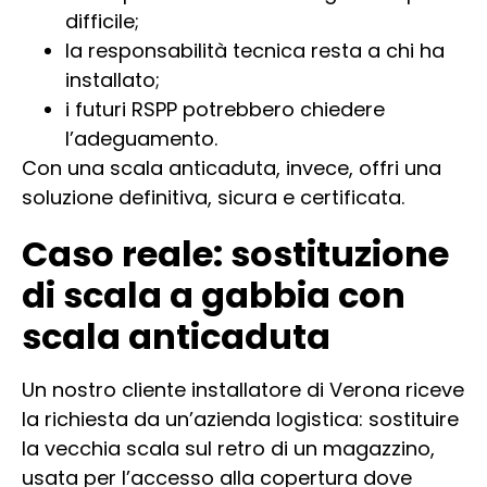
difficile;
la responsabilità tecnica resta a chi ha
installato;
i futuri RSPP potrebbero chiedere
l’adeguamento.
Con una scala anticaduta, invece, offri una
soluzione definitiva, sicura e certificata.
Caso reale: sostituzione
di scala a gabbia con
scala anticaduta
Un nostro cliente installatore di Verona riceve
la richiesta da un’azienda logistica: sostituire
la vecchia scala sul retro di un magazzino,
usata per l’accesso alla copertura dove