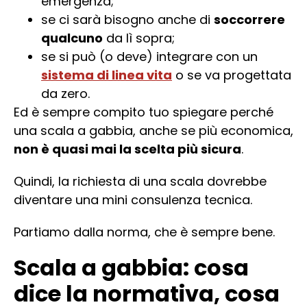
emergenza;
se ci sarà bisogno anche di
soccorrere
qualcuno
da lì sopra;
se si può (o deve) integrare con un
sistema di linea vita
o se va progettata
da zero.
Ed è sempre compito tuo spiegare perché
una scala a gabbia, anche se più economica,
non è quasi mai la scelta più sicura
.
Quindi, la richiesta di una scala dovrebbe
diventare una mini consulenza tecnica.
Partiamo dalla norma, che è sempre bene.
Scala a gabbia: cosa
dice la normativa, cosa