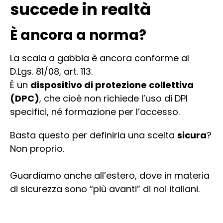
succede in realtà
È ancora a norma?
La scala a gabbia è ancora conforme al
D.Lgs. 81/08, art. 113.
È un
dispositivo di protezione collettiva
(DPC)
, che cioè non richiede l’uso di DPI
specifici, né formazione per l’accesso.
Basta questo per definirla una scelta
sicura
?
Non proprio.
Guardiamo anche all’estero, dove in materia
di sicurezza sono “più avanti” di noi italiani.