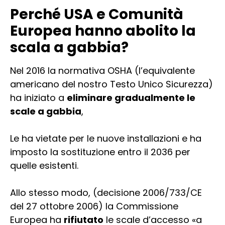
Perché USA e Comunità
Europea hanno abolito la
scala a gabbia?
Nel 2016 la normativa OSHA (l’equivalente
americano del nostro Testo Unico Sicurezza)
ha iniziato a
eliminare gradualmente le
scale a gabbia
,
Le ha vietate per le nuove installazioni e ha
imposto la sostituzione entro il 2036 per
quelle esistenti.
Allo stesso modo, (decisione 2006/733/CE
del 27 ottobre 2006) la Commissione
Europea ha
rifiutato
le scale d’accesso «a