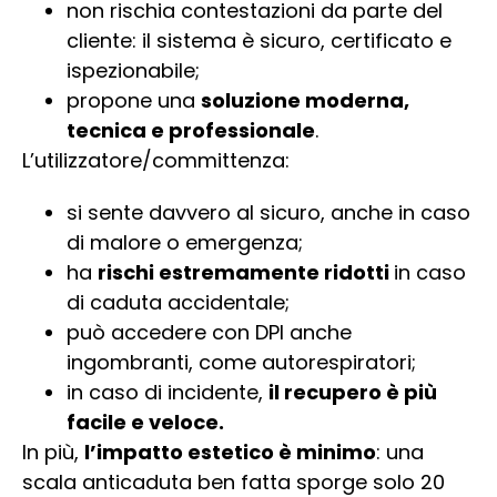
non rischia contestazioni da parte del
cliente: il sistema è sicuro, certificato e
ispezionabile;
propone una
soluzione moderna,
tecnica e professionale
.
L’utilizzatore/committenza:
si sente davvero al sicuro, anche in caso
di malore o emergenza;
ha
rischi estremamente ridotti
in caso
di caduta accidentale;
può accedere con DPI anche
ingombranti, come autorespiratori;
in caso di incidente,
il recupero è più
facile e veloce.
In più,
l’impatto estetico è minimo
: una
scala anticaduta ben fatta sporge solo 20