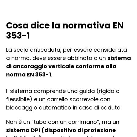
Cosa dice la normativa EN
353-1
La scala anticaduta, per essere considerata
a norma, deve essere abbinata a un
sistema
di ancoraggio verticale conforme alla
norma EN 353-1
.
Il sistema comprende una guida (rigida o
flessibile) e un carrello scorrevole con
bloccaggio automatico in caso di caduta.
Non è un “tubo con un corrimano”, ma un
sistema DPI (dispositivo di protezione