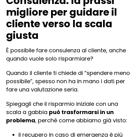
Consulenza: la prassi
migliore per guidare il
cliente verso la scala
giusta
È possibile fare consulenza al cliente, anche
quando vuole solo risparmiare?
Quando il cliente ti chiede di “spendere meno
possibile”, spesso non ha in mano i dati per
fare una valutazione seria.
Spiegagli che il risparmio iniziale con una
scala a gabbia
può trasformarsi in un
problema
, perché come abbiamo già visto:
il recupero in caso di emergenza è più