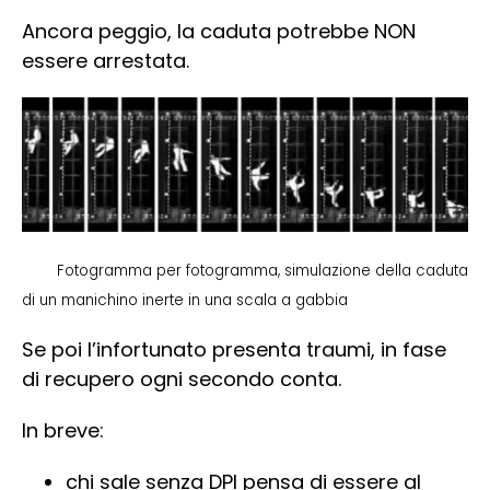
Ancora peggio, la caduta potrebbe NON
essere arrestata.
Fotogramma per fotogramma, simulazione della caduta
di un manichino inerte in una scala a gabbia
Se poi l’infortunato presenta traumi, in fase
di recupero ogni secondo conta.
In breve:
chi sale senza DPI pensa di essere al