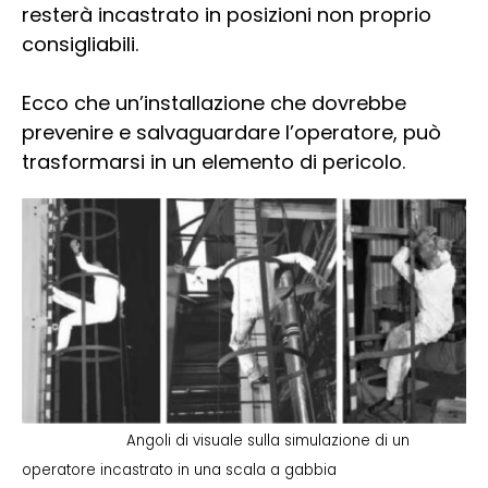
resterà incastrato in posizioni non proprio
consigliabili.
Ecco che un’installazione che dovrebbe
prevenire e salvaguardare l’operatore, può
trasformarsi in un elemento di pericolo.
Angoli di visuale sulla simulazione di un
operatore incastrato in una scala a gabbia