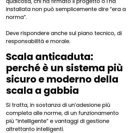
qualcosa, chi ha firmato il progetto o l’ha
installata non può semplicemente dire “era a
norma”.
Deve rispondere anche sul piano tecnico, di
responsabilità e morale.
Scala anticaduta:
perché è un sistema più
sicuro e moderno della
scala a gabbia
Si tratta, in sostanza di un’adesione più
completa alle norme, di un funzionamento
più “intelligente” e vantaggi di gestione
altrettanto intelligenti.