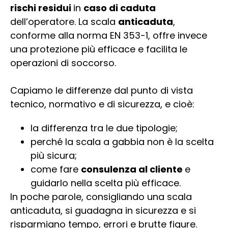
rischi residui
in
caso di caduta
dell’operatore. La scala
anticaduta
,
conforme alla norma EN 353-1, offre invece
una protezione più efficace e facilita le
operazioni di soccorso.
Capiamo le differenze dal punto di vista
tecnico, normativo e di sicurezza, e cioè:
la differenza tra le due tipologie;
perché la scala a gabbia non è la scelta
più sicura;
come fare
consulenza al cliente
e
guidarlo nella scelta più efficace.
In poche parole, consigliando una scala
anticaduta, si guadagna in sicurezza e si
risparmiano tempo, errori e brutte figure.