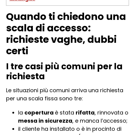
Quando ti chiedono una
scala di accesso:
richieste vaghe, dubbi
certi
I tre casi più comuni per la
richiesta
Le situazioni più comuni arriva una richiesta
per una scala fissa sono tre:
la
copertura
è stata
rifatta
, rinnovata o
messa in sicurezza
, e manca l’accesso;
il cliente ha installato o è in procinto di