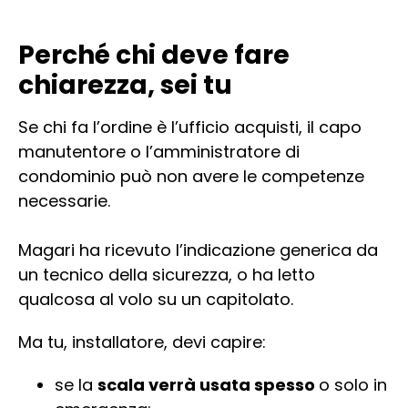
Perché chi deve fare
chiarezza, sei tu
Se chi fa l’ordine è l’ufficio acquisti, il capo
manutentore o l’amministratore di
condominio può non avere le competenze
necessarie.
Magari ha ricevuto l’indicazione generica da
un tecnico della sicurezza, o ha letto
qualcosa al volo su un capitolato.
Ma tu, installatore, devi capire:
se la
scala verrà usata spesso
o solo in