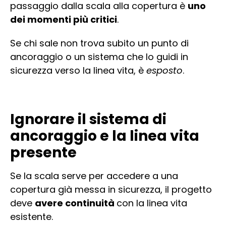
passaggio dalla scala alla copertura è
uno
dei momenti più critici
.
Se chi sale non trova subito un punto di
ancoraggio o un sistema che lo guidi in
sicurezza verso la linea vita, è
esposto
.
Ignorare il sistema di
ancoraggio e la linea vita
presente
Se la scala serve per accedere a una
copertura già messa in sicurezza, il progetto
deve
avere continuità
con la linea vita
esistente.