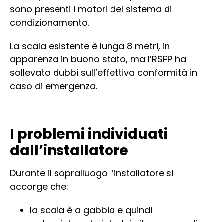
sono presenti i motori del sistema di
condizionamento.
La scala esistente è lunga 8 metri, in
apparenza in buono stato, ma l’RSPP ha
sollevato dubbi sull’effettiva conformità in
caso di emergenza.
I problemi individuati
dall’installatore
Durante il sopralluogo l’installatore si
accorge che:
la scala è a gabbia e quindi