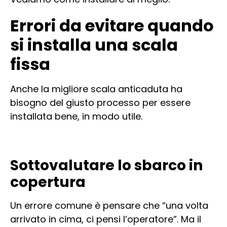
Errori da evitare quando
si installa una scala
fissa
Anche la migliore scala anticaduta ha
bisogno del giusto processo per essere
installata bene, in modo utile.
Sottovalutare lo sbarco in
copertura
Un errore comune è pensare che “una volta
arrivato in cima, ci pensi l’operatore”. Ma il