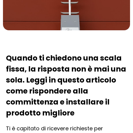
Quando ti chiedono una scala
fissa, la risposta non è mai una
sola. Leggi in questo articolo
come rispondere alla
committenza e installare il
prodotto migliore
Ti è capitato di ricevere richieste per