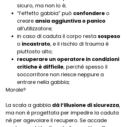
sicuro, ma non lo è;
“l’effetto gabbia” può
confondere
o
creare
ansia aggiuntiva o panico
all’utilizzatore;
in caso di caduta il corpo resta
sospeso
o
incastrato
, e il rischio di trauma è
piuttosto alto;
recuperare un operatore in condizioni
critiche è difficile
, perché spesso il
soccorritore non riesce neppure a
entrare nella gabbia;
Morale?
La scala a gabbia
dà l’illusione di sicurezza
,
ma non è progettata per impedire la caduta
né per agevolare il recupero. Se accade