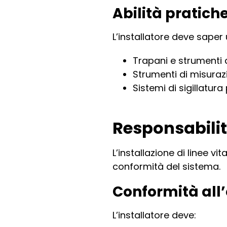
Abilità pratiche
L’installatore deve saper
Trapani e strumenti d
Strumenti di misurazi
Sistemi di sigillatur
Responsabilità
L’installazione di linee v
conformità del sistema.
Conformità all’
L’installatore deve: