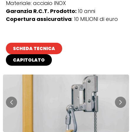
Materiale: acciaio INOX
Garanzia R.C.T. Prodotto:
10 anni
Copertura assicurativa
: 10 MILIONI di euro
SCHEDA TECNICA
CAPITOLATO