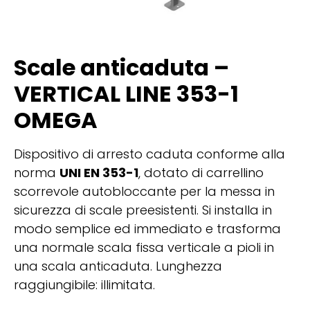
Scale anticaduta –
VERTICAL LINE 353-1
OMEGA
Dispositivo di arresto caduta conforme alla
norma
UNI EN 353-1
, dotato di carrellino
scorrevole autobloccante per la messa in
sicurezza di scale preesistenti. Si installa in
modo semplice ed immediato e trasforma
una normale scala fissa verticale a pioli in
una scala anticaduta. Lunghezza
raggiungibile: illimitata.