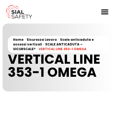
Home
»
Sicurezza Lavoro
»
Scale anticaduta e
accessi verticali
»
SCALE ANTICADUTA –
SICURSCALE®
»
VERTICAL LINE 353-1 OMEGA
VERTICAL LINE
353-1 OMEGA