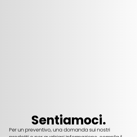
Sentiamoci.
Per un preventivo, una domanda sui nostri