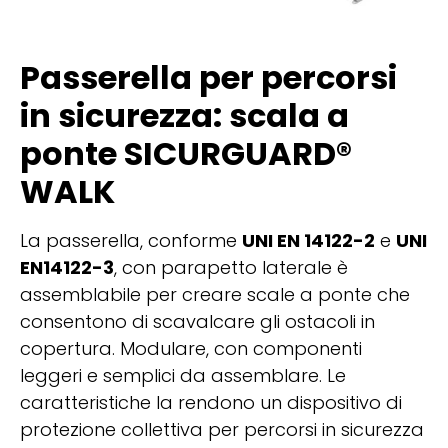
Passerella per percorsi
in sicurezza: scala a
ponte SICURGUARD®
WALK
La passerella, conforme
UNI EN 14122-2
e
UNI
EN14122-3
, con parapetto laterale è
assemblabile per creare scale a ponte che
consentono di scavalcare gli ostacoli in
copertura. Modulare, con componenti
leggeri e semplici da assemblare. Le
caratteristiche la rendono un dispositivo di
protezione collettiva per percorsi in sicurezza