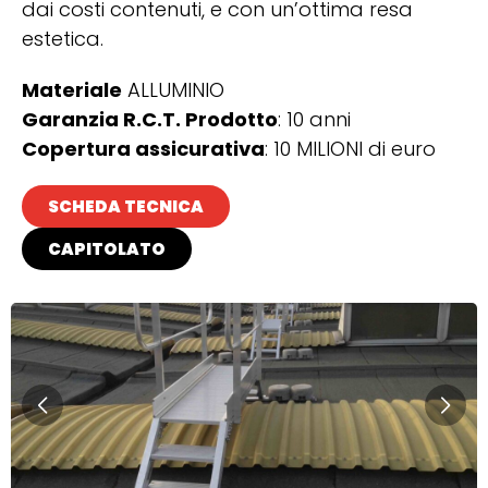
dai costi contenuti, e con un’ottima resa
estetica.
Materiale
ALLUMINIO
Garanzia R.C.T. Prodotto
: 10 anni
Copertura assicurativa
: 10 MILIONI di euro
SCHEDA TECNICA
CAPITOLATO