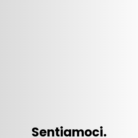
Sentiamoci.