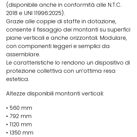
(disponibile anche in conformità alle N.T.C.
2018 e UNI 11996:2025).
Grazie alle coppie di staffe in dotazione,
consente il fissaggio dei montanti su superfici
piane verticali e anche orizzontali. Modulare,
con componenti leggeri e semplici da
assemblare.
Le caratteristiche lo rendono un dispositivo di
protezione collettiva con un’ottima resa
estetica.
Altezze disponibili montanti verticali:
• 560 mm
• 792 mm
• 1120 mm
• 1350 mm