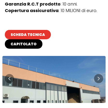
Garanzia R.C.T prodotto
: 10 anni.
Copertura assicurativa
: 10 MILIONI di euro.
SCHEDA TECNICA
CAPITOLATO