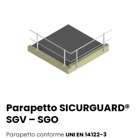
Parapetto SICURGUARD®
SGV – SGO
Parapetto conforme
UNI EN 14122-3