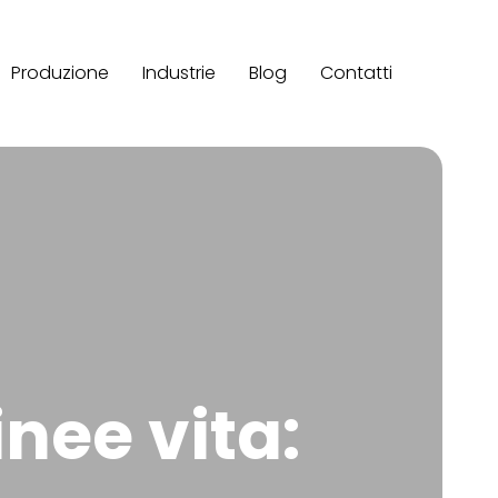
Produzione
Industrie
Blog
Contatti
nee vita: