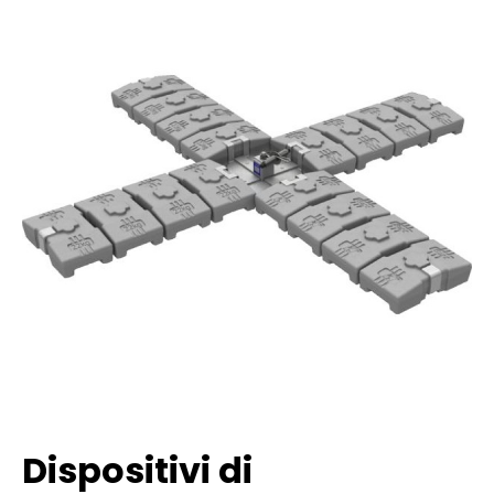
Dispositivi di