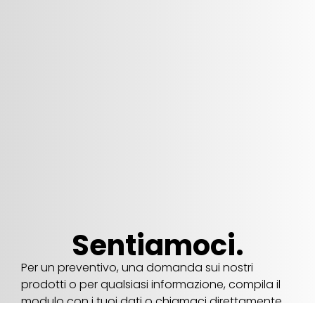
Sentiamoci.
Per un preventivo, una domanda sui nostri
prodotti o per qualsiasi informazione, compila il
modulo con i tuoi dati o chiamaci direttamente