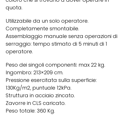
quota.
Utilizzabile da un solo operatore.
Completamente smontabile.
Assemblaggio manuale senza operazioni di
serraggio: tempo stimato di 5 minuti di 1
operatore.
Peso dei singoli componenti: max 22 kg.
Ingombro: 213×209 cm.
Pressione esercitata sulla superficie:
130Kg/m2, puntuale 12kPa.
Struttura in acciaio zincato.
Zavorre in CLS caricato.
Peso totale: 360 Kg.