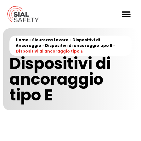
Home
»
Sicurezza Lavoro
»
Dispositivi di
Ancoraggio
»
Dispositivi di ancoraggio tipo E
»
Dispositivi di ancoraggio tipo E
Dispositivi di
ancoraggio
tipo E