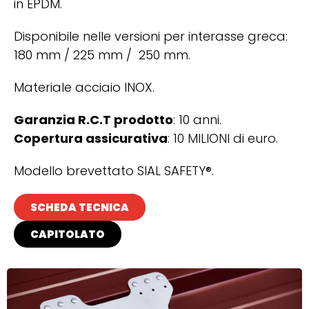
in EPDM.
Disponibile nelle versioni per interasse greca:
180 mm / 225 mm / 250 mm.
Materiale acciaio INOX.
Garanzia R.C.T prodotto
: 10 anni.
Copertura assicurativa
: 10 MILIONI di euro.
Modello brevettato SIAL SAFETY®.
SCHEDA TECNICA
CAPITOLATO