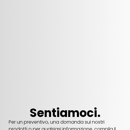
Sentiamoci.
Per un preventivo, una domanda sui nostri
prodotti o per qualsiasi informazione, compila il