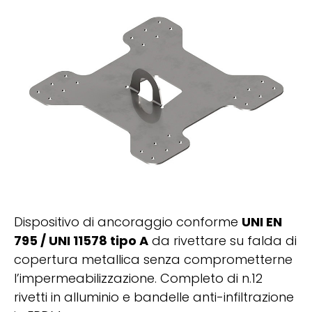
Dispositivo di ancoraggio conforme
UNI EN
795 / UNI 11578 tipo A
da rivettare su falda di
copertura metallica senza comprometterne
l’impermeabilizzazione. Completo di n.12
rivetti in alluminio e bandelle anti-infiltrazione