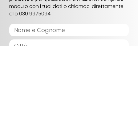
modulo con i tuoi dati o chiamaci direttamente
allo 030 9975094.