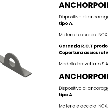
ANCHORPOI
Dispositivo di ancora
tipo A
.
Materiale acciaio INOX.
Garanzia R.C.T prodo
Copertura assicurati
Modello brevettato SIA
ANCHORPOI
Dispositivo di ancora
tipo A
.
Materiale acciaio INOX.