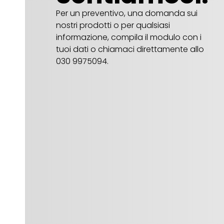
Per un preventivo, una domanda sui
nostri prodotti o per qualsiasi
informazione, compila il modulo con i
tuoi dati o chiamaci direttamente allo
030 9975094.