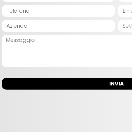
INVIA